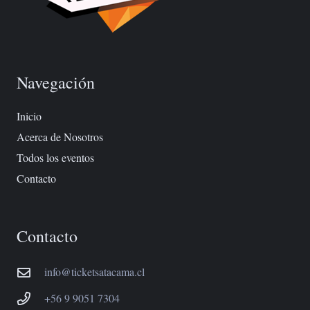
Navegación
Inicio
Acerca de Nosotros
Todos los eventos
Contacto
Contacto
info@ticketsatacama.cl
+56 9 9051 7304