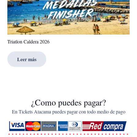
Triatlon Caldera 2026
Leer más
¿Como puedes pagar?
En Tickets Atacama puedes pagar con todo medio de pago