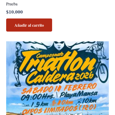
Prueba
$
10.000
Añadir al carrito