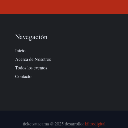
Navegación
Inicio
Acerca de Nosotros
Todos los eventos
Contacto
ticketsatacama © 2025 desarrollo:
kiltrodigital