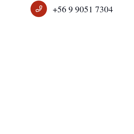
+56 9 9051 7304