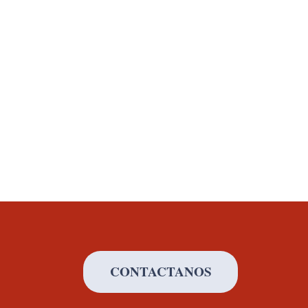
CONTACTANOS