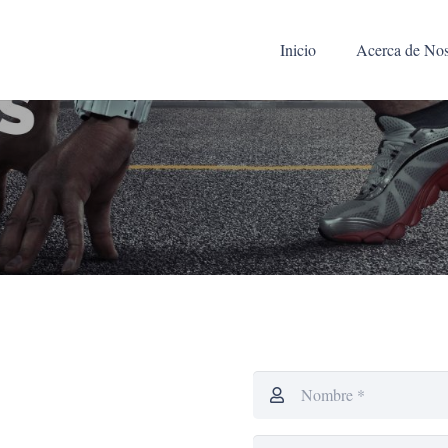
Inicio
Acerca de Nos
l