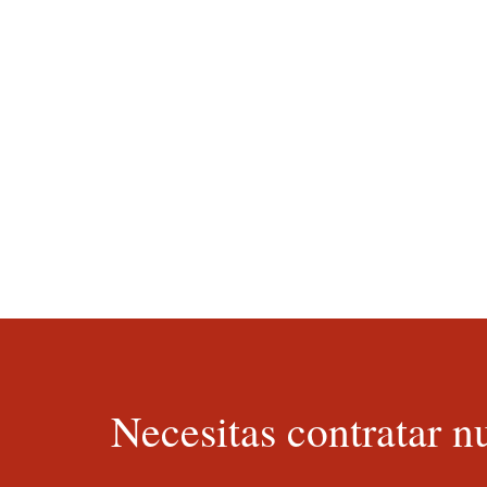
Necesitas contratar nu