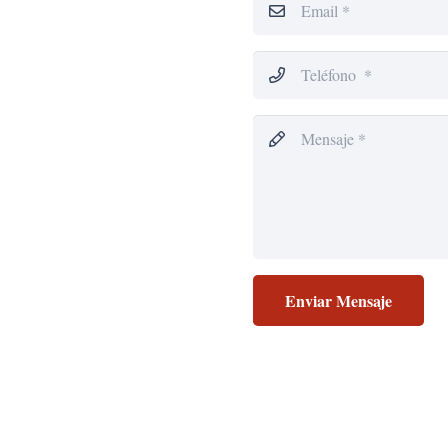
Enviar Mensaje