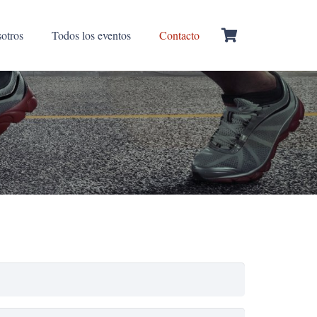
otros
Todos los eventos
Contacto