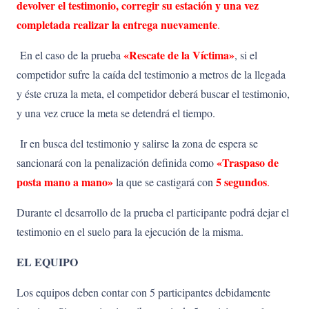
devolver
el
testimo
nio, corregir su estación y una vez
completada realizar la entrega nuevamente
.
«Rescate de la Víctima»
En el caso de la prueba
, si el
competidor sufre la caída del testimonio a metros de la llegada
y éste cruza la meta, el competidor deberá buscar el testimonio,
y una vez cruce la meta se detendrá el tiempo.
Ir en busca del testimonio y salirse la zona de espera se
«Traspaso de
sancionará con la penalización definida como
posta mano a mano»
5 segundos
la que se castigará con
.
Durante el desarrollo de la prueba el participante podrá dejar el
testimonio en el suelo para la ejecución de la misma.
EL EQUIPO
Los equipos deben contar con 5 participantes debidamente