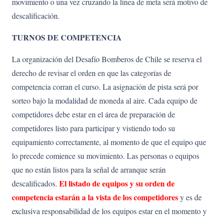
movimiento o una vez cruzando la línea de meta será motivo de
descalificación.
TURNOS DE COMPETENCIA
La organización del Desafío Bomberos de Chile se reserva el
derecho de revisar el orden en que las categorías de
competencia corran el curso. La asignación de pista será por
sorteo bajo la modalidad de moneda al aire. Cada equipo de
competidores debe estar en el área de preparación de
competidores listo para participar y vistiendo todo su
equipamiento correctamente, al momento de que el equipo que
lo precede comience su movimiento. Las personas o equipos
que no están listos para la señal de arranque serán
El
listado
de
equipos
y
su
orden
de
descalificados.
competencia estarán a la vista de los competidores
y es de
exclusiva responsabilidad de los equipos estar en el momento y