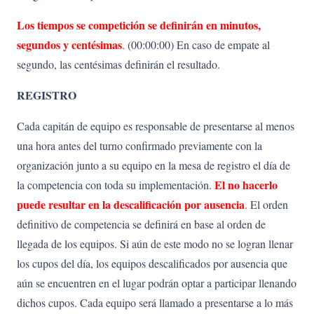
Los tiempos se competición se definirán en minutos,
segundos y centésimas
.
(00:00:00) En caso de empate al
segundo, las centésimas definirán el resultado.
REGISTRO
Cada capitán de equipo es responsable de presentarse al menos
una hora antes del turno confirmado previamente con la
organización junto a su equipo en la mesa de registro el día de
El no hacerlo
la competencia con toda su implementación.
puede resultar en la descalificación por ausencia
.
El orden
definitivo de competencia se definirá en base al orden de
llegada de los equipos. Si aún de este modo no se logran llenar
los cupos del día, los equipos descalificados por ausencia que
aún se encuentren en el lugar podrán optar a participar llenando
dichos cupos. Cada equipo será llamado a presentarse a lo más