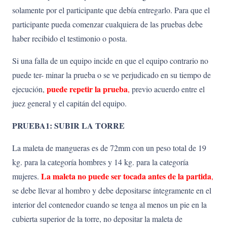
solamente por el participante que debía entregarlo. Para que el
participante pueda comenzar cualquiera de las pruebas debe
haber recibido el testimonio o posta.
Si una falla de un equipo incide en que el equipo contrario no
puede ter- minar la prueba o se ve perjudicado en su tiempo de
puede repetir la prueba
ejecución,
,
previo acuerdo entre el
juez general y el capitán del equipo.
PRUEBA1: SUBIR LA TORRE
La maleta de mangueras es de 72mm con un peso total de 19
kg. para la categoría hombres y 14 kg. para la categoría
La maleta no puede ser tocada antes de la partida
mujeres.
,
se debe llevar al hombro y debe depositarse íntegramente en el
interior del contenedor cuando se tenga al menos un pie en la
cubierta superior de la torre, no depositar la maleta de