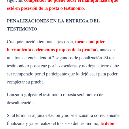
esté en posesión de la posta o testimonio
.
PENALIZACIONES EN LA ENTREGA DEL
TESTIMONIO
tocar cualquier
Cualquier acción temprana, (es decir,
herramienta o elementos propios de la prueba
), antes de
una transferencia, tendrá 2 segundos de penalización. Si un
testimonio o posta cae por las escaleras y no deja la torre debe
ser recuperado por el participante que lo dejó caer para poder
completar su prueba.
Lanzar o golpear el testimonio o posta será motivo de
descalificación.
Si al terminar alguna estación y no se encuentra correctamente
le
debe
finalizada y ya se realizó el traspaso del testimonio,