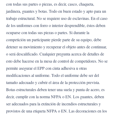
con todas sus partes o piezas, es decir, casco, chaqueta,
jardinera, guantes y botas. Todo en buen estado y apto para un
trabajo estructural. No se requiere uso de esclavinas. En el caso
de los uniformes con forro o interior desprendible, éstos deben
ocuparse con todas sus piezas o partes. Si durante la
competición un participante pierde parte de su equipo, debe
detener su movimiento y recuperar el objeto antes de continuar,
o será descalificado. Cualquier pregunta acerca de detalles de
esto debe hacerse en la mesa de control de competidores. No se
permite asegurar el EPP con cinta adhesiva u otras
modificaciones al uniforme. Todo el uniforme debe ser del
tamaño adecuado y cubrir el área de la protección prevista.
Botas estructurales deben tener una suela y punta de acero, es
decir, cumplir con la norma NFPA o EN. Los guantes, deben
ser adecuados para la
extinción de incendios estructurales y
provistos de una etiqueta NFPA o EN. Las decoraciones en los