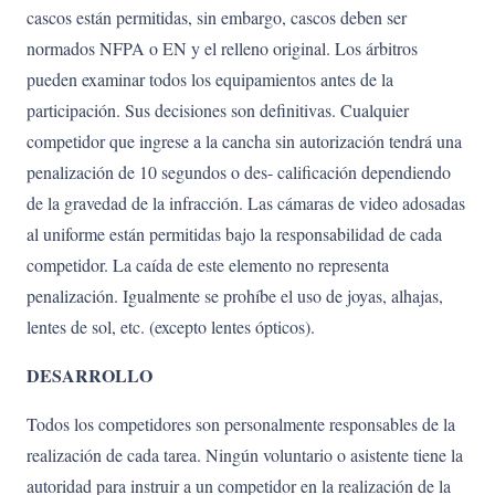
cascos están permitidas, sin embargo, cascos deben ser
normados NFPA o EN y el relleno original. Los árbitros
pueden examinar todos los equipamientos antes de la
participación. Sus decisiones son definitivas. Cualquier
competidor que ingrese a la cancha sin autorización tendrá una
penalización de 10 segundos o des- calificación dependiendo
de la gravedad de la infracción. Las cámaras de video adosadas
al uniforme están permitidas bajo la responsabilidad de cada
competidor. La caída de este elemento no representa
penalización. Igualmente se prohíbe el uso de joyas, alhajas,
lentes de sol, etc. (excepto lentes ópticos).
DESARROLLO
Todos los competidores son personalmente responsables de la
realización de cada tarea. Ningún voluntario o asistente tiene la
autoridad para instruir a un competidor en la realización de la