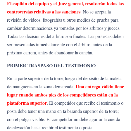
El capitán del equipo y el Juez general, resolverán todas las
controversias relativas a las sanciones
.
No se acepta la
revisión de videos, fotografías u otros medios de prueba para
cambiar determinaciones ya tomadas por los árbitros y jueces.
Todas las decisiones del árbitro son finales. Las protestas deben
ser presentadas inmediatamente con el árbitro, antes de la
próxima carrera, antes de abandonar la cancha.
PRIMER TRASPASO DEL TESTIMONIO
En la parte superior de la torre, luego del depósito de la maleta
Una
entrega
válida
tiene
de mangueras en la zona demarcada.
lugar
cuando
ambos pies de los competidores están en la
plataforma superior
. El competidor que recibe el testimonio o
posta debe tener una mano en la baranda superior de la torre;
con el pulgar visible. El competidor no debe agarrar la cuerda
de elevación hasta recibir el testimonio o posta.