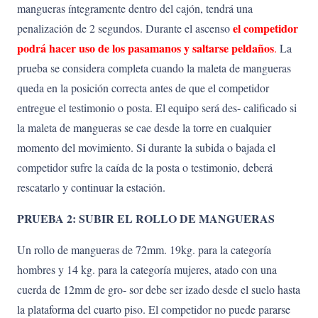
mangueras íntegramente dentro del cajón, tendrá una
el competidor
penalización de 2 segundos. Durante el ascenso
podrá hacer uso de los pasamanos y saltarse peldaños
.
La
prueba se considera completa cuando la maleta de mangueras
queda en la posición correcta antes de que el competidor
entregue el testimonio o posta. El equipo será des- calificado si
la maleta de mangueras se cae desde la torre en cualquier
momento del movimiento. Si durante la subida o bajada el
competidor sufre la caída de la posta o testimonio, deberá
rescatarlo y continuar la estación.
PRUEBA 2: SUBIR EL ROLLO DE MANGUERAS
Un rollo de mangueras de 72mm. 19kg. para la categoría
hombres y 14 kg. para la categoría mujeres, atado con una
cuerda de 12mm de gro- sor debe ser izado desde el suelo hasta
la plataforma del cuarto piso. El competidor no puede pararse