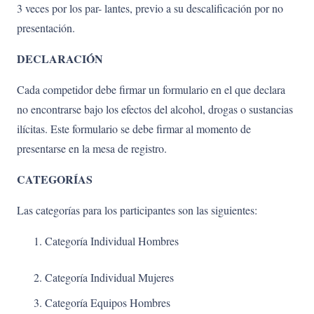
3 veces por los par- lantes, previo a su descalificación por no
presentación.
DECLARACIÓN
Cada competidor debe firmar un formulario en el que declara
no encontrarse bajo los efectos del alcohol, drogas o sustancias
ilícitas. Este formulario se debe firmar al momento de
presentarse en la mesa de registro.
CATEGORÍAS
Las categorías para los participantes son las siguientes:
Categoría Individual Hombres
Categoría Individual Mujeres
Categoría Equipos Hombres