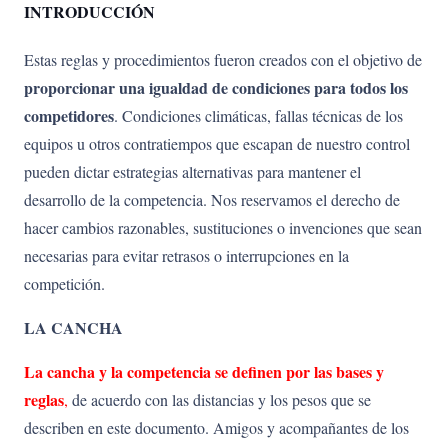
INTRODUCCIÓN
Estas reglas y procedimientos fueron creados con el objetivo de
propor
cionar una igualdad de condiciones para todos los
competidores
. Condiciones climáticas, fallas técnicas de los
equipos u otros contratiempos que escapan de nuestro control
pueden dictar estrategias alternativas para mantener el
desarrollo de la competencia. Nos reservamos el derecho de
hacer cambios razonables, sustituciones o invenciones que sean
necesarias para evitar retrasos o interrupciones en la
competición.
LA CANCHA
La cancha y la competencia se definen por las bases y
reglas
,
de acuerdo con las distancias y los pesos que se
describen en este documento. Amigos y acompañantes de los