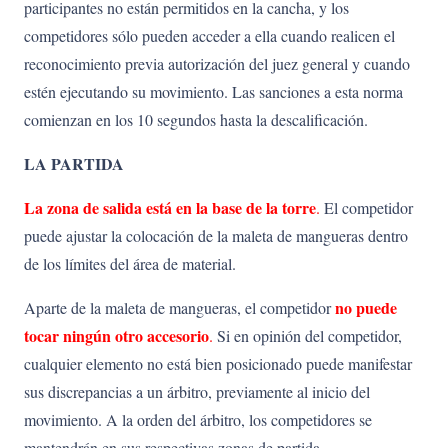
participantes no están permitidos en la cancha, y los
competidores sólo pueden acceder a ella cuando realicen el
reconocimiento previa autorización del juez general y cuando
estén ejecutando su movimiento. Las sanciones a esta norma
comienzan en los 10 segundos hasta la descalificación.
LA PARTIDA
La zona de salida está en la base de la torre
.
El competidor
puede ajustar la colocación de la maleta de mangueras dentro
de los límites del área de material.
no puede
Aparte de la maleta de mangueras, el competidor
tocar ningún otro accesorio
.
Si en opinión del competidor,
cualquier elemento no está bien posicionado puede manifestar
sus discrepancias a un árbitro, previamente al inicio del
movimiento. A la orden del árbitro, los competidores se
mantendrán en sus respectivas zonas de partida.