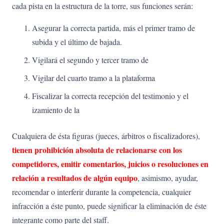
cada pista en la estructura de la torre, sus funciones serán:
Asegurar la correcta partida, más el primer tramo de
subida y el último de bajada.
Vigilará el segundo y tercer tramo de
Vigilar del cuarto tramo a la plataforma
Fiscalizar la correcta recepción del testimonio y el
izamiento de la
Cualquiera de ésta figuras (jueces, árbitros o fiscalizadores),
tienen pro
hibición absoluta de relacionarse con los
competidores, emitir comentarios, juicios o resoluciones en
relación a resultados de algún equipo
, asimismo, ayudar,
recomendar o interferir durante la competencia, cualquier
infracción a éste punto, puede significar la eliminación de éste
integrante como parte del staff.