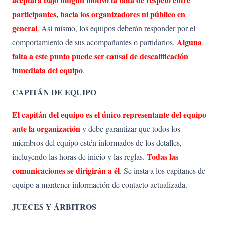
participantes, hacia los organizadores ni público en
general
.
Así mismo, los equipos deberán responder por el
Alguna
comportamiento de sus acompañantes o partidarios.
falta
a
este
punto puede ser causal de descalificación
inmediata del equipo
.
CAPITÁN DE EQUIPO
El capitán del equipo es el único representante del equipo
ante la organización
y debe garantizar que todos los
miembros del equipo estén informados de los detalles,
Todas
las
incluyendo las horas de inicio y las reglas.
comunicaciones
se
dirigirán
a
él
. Se insta a los capitanes de
equipo a mantener información de contacto actualizada.
JUECES Y ÁRBITROS