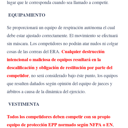
lugar que le corresponda cuando sea llamado a competir.
EQUIPAMIENTO
Se proporcionará un equipo de respiración autónoma el cual
debe estar ajustado correctamente. El movimiento se efectuará
sin máscara. Los competidores no podrán atar nudos ni colgar
Cualquier destrucción
cosas de las correas del ERA.
intencional o maliciosa de equipos resultará en la
descalificación y obligación de restitución por parte del
competidor
,
no será considerado bajo éste punto, los equipos
que resulten dañados según opinión del equipo de jueces y
árbitros a causa de la dinámica del ejercicio.
VESTIMENTA
Todos los competidores deben competir con su propio
equipo de protección EPP normado según NFPA o EN
,