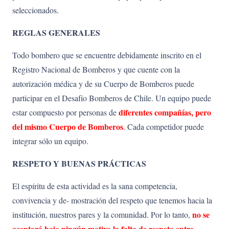
seleccionados.
REGLAS GENERALES
Todo bombero que se encuentre debidamente inscrito en el
Registro Nacional de Bomberos y que cuente con la
autorización médica y de su Cuerpo de Bomberos puede
participar en el Desafío Bomberos de Chile. Un equipo puede
diferentes compañías, pero
estar compuesto por personas de
del mismo Cuerpo de Bomberos
.
Cada competidor puede
integrar sólo un equipo.
RESPETO Y BUENAS PRÁCTICAS
El espíritu de esta actividad es la sana competencia,
convivencia y de- mostración del respeto que tenemos hacia la
no se
institución, nuestros pares y la comunidad. Por lo tanto,
aceptará bajo ningún motivo la falta de respeto entre