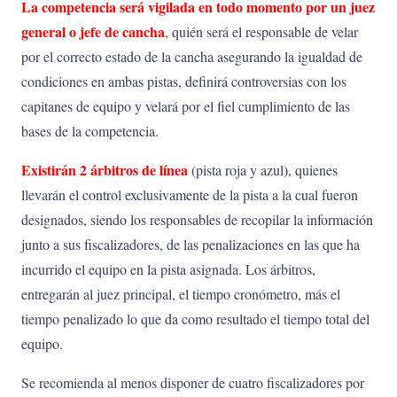
La competencia será vigilada en todo momento por un juez
general o jefe de cancha
,
quién será el responsable de velar
por el correcto estado de la cancha asegurando la igualdad de
condiciones en ambas pistas, definirá controversias con los
capitanes de equipo y velará por el fiel cumplimiento de las
bases de la competencia.
Existirán
2
árbitros
de
línea
(pista roja y azul), quienes
llevarán el control exclusivamente de la pista a la cual fueron
designados, siendo los responsables de recopilar la información
junto a sus fiscalizadores, de las penalizaciones en las que ha
incurrido el equipo en la pista asignada. Los árbitros,
entregarán al juez principal, el tiempo cronómetro, más el
tiempo penalizado lo que da como resultado el tiempo total del
equipo.
Se recomienda al menos disponer de cuatro fiscalizadores por