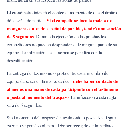
El cronómetro iniciará el conteo al momento de que el árbitro
Si el competidor
toca la maleta de
dé la señal de partida.
mangueras antes de la señal de partida, tendrá una sanción
de 5 segundos
.
Durante la ejecución de las pruebas los
competidores no pueden desprenderse de ninguna parte de su
equipo. La infracción a esta norma se penaliza con la
descalificación.
La entrega del testimonio o posta entre cada miembro del
debe
haber
contacto
de
equipo debe ser en la mano, es decir
al
menos
una
mano
de cada participante con el testimonio
o posta al momento del traspaso
.
La infracción a esta regla
será de 5 segundos.
Si al momento del traspaso del testimonio o posta ésta llega a
caer, no se penalizará, pero debe ser recogido de inmediato