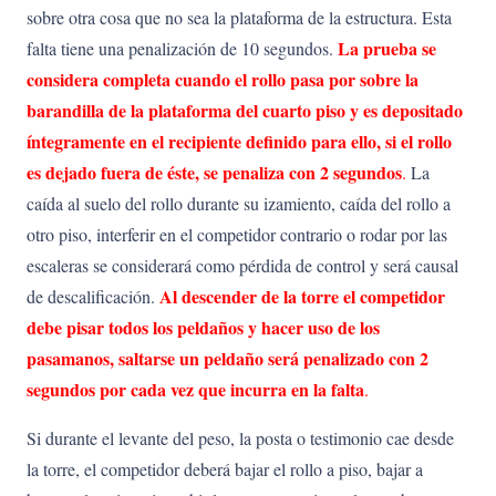
sobre otra cosa que no sea la plataforma de la estructura. Esta
La prueba se
falta tiene una penalización de 10 segundos.
considera completa cuando el rollo pasa por sobre la
barandilla de la plataforma del cuarto piso y es depositado
íntegramente en el recipiente definido para ello, si el rollo
es dejado fuera de éste, se penaliza con 2 segundos
.
La
caída al suelo del rollo durante su izamiento, caída del rollo a
otro piso, interferir en el competidor contrario o rodar por las
escaleras se considerará como pérdida de control y será causal
Al descender de la torre el competidor
de descalificación.
debe pisar todos los peldaños y hacer uso de los
pasamanos, saltarse un peldaño será penalizado con 2
segundos por cada vez que incurra en la falta
.
Si durante el levante del peso, la posta o testimonio cae desde
la torre, el competidor deberá bajar el rollo a piso, bajar a