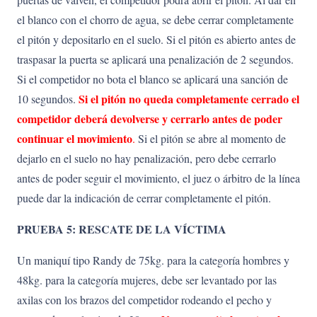
el blanco con el chorro de agua, se debe cerrar completamente
el pitón y depositarlo en el suelo. Si el pitón es abierto antes de
traspasar la puerta se aplicará una penalización de 2 segundos.
Si el competidor no bota el blanco se aplicará una sanción de
Si el pitón no queda completamente cerrado el
10 segundos.
competidor deberá devolverse y cerrarlo antes de poder
continuar el movimiento
.
Si el pitón se abre al momento de
dejarlo en el suelo no hay penalización, pero debe cerrarlo
antes de poder seguir el movimiento, el juez o árbitro de la línea
puede dar la indicación de cerrar completamente el pitón.
PRUEBA 5: RESCATE DE LA VÍCTIMA
Un maniquí tipo Randy de 75kg. para la categoría hombres y
48kg. para la categoría mujeres, debe ser levantado por las
axilas con los brazos del competidor rodeando el pecho y