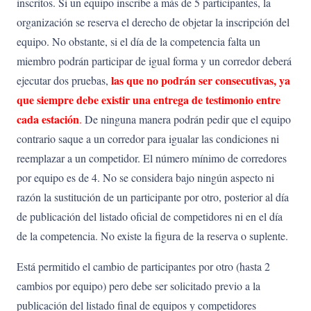
inscritos. Si un equipo inscribe a más de 5 participantes, la
organización se reserva el derecho de objetar la inscripción del
equipo. No obstante, si el día de la competencia falta un
miembro podrán participar de igual forma y un corredor deberá
las que no podrán ser consecutivas, ya
ejecutar dos pruebas,
que siempre debe existir una entrega de testimonio entre
cada estación
.
De ninguna manera podrán pedir que el equipo
contrario saque a un corredor para igualar las condiciones ni
reemplazar a un competidor. El número mínimo de corredores
por equipo es de 4. No se considera bajo ningún aspecto ni
razón la sustitución de un participante por otro, posterior al día
de publicación del listado oficial de competidores ni en el día
de la competencia. No existe la figura de la reserva o suplente.
Está permitido el cambio de participantes por otro (hasta 2
cambios por equipo) pero debe ser solicitado previo a la
publicación del listado final de equipos y competidores