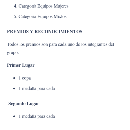
Categoría Equipos Mujeres
Categoría Equipos Mixtos
PREMIOS Y RECONOCIMIENTOS
Todos los premios son para cada uno de los integrantes del
grupo.
Primer Lugar
1 copa
1 medalla para cada
Segundo Lugar
1 medalla para cada