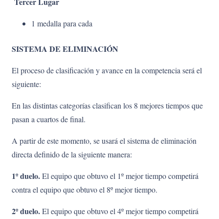
Tercer Lugar
1 medalla para cada
SISTEMA DE ELIMINACIÓN
El proceso de clasificación y avance en la competencia será el
siguiente:
En las distintas categorías clasifican los 8 mejores tiempos que
pasan a cuartos de final.
A partir de este momento, se usará el sistema de eliminación
directa definido de la siguiente manera:
1º duelo.
El equipo que obtuvo el 1º mejor tiempo competirá
contra el equipo que obtuvo el 8º mejor tiempo.
2º duelo.
El equipo que obtuvo el 4º mejor tiempo competirá