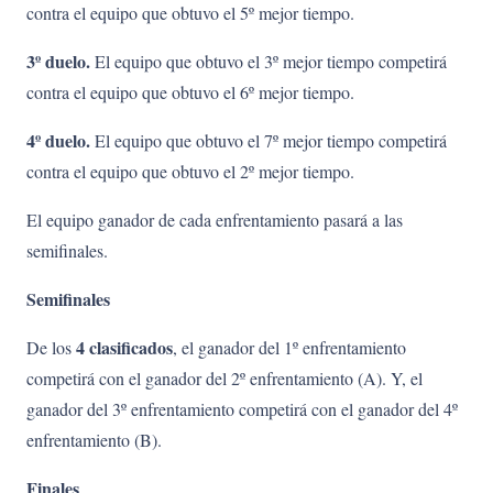
contra el equipo que obtuvo el 5º mejor tiempo.
3º duelo.
El equipo que obtuvo el 3º mejor tiempo competirá
contra el equipo que obtuvo el 6º mejor tiempo.
4º duelo.
El equipo que obtuvo el 7º mejor tiempo competirá
contra el equipo que obtuvo el 2º mejor tiempo.
El equipo ganador de cada enfrentamiento pasará a las
semifinales.
Semifinales
4 clasificados
De los
, el ganador del 1º enfrentamiento
competirá con el ganador del 2º enfrentamiento (A). Y, el
ganador del 3º enfrentamiento competirá con el ganador del 4º
enfrentamiento (B).
Finales