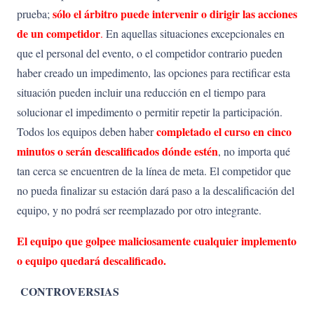
sólo el árbitro puede intervenir o dirigir las acciones
prueba;
de un competidor
.
En aquellas situaciones excepcionales en
que el personal del evento, o el competidor contrario pueden
haber creado un impedimento, las opciones para rectificar esta
situación pueden incluir una reducción en el tiempo para
solucionar el impedimento o permitir repetir la participación.
completado
el
curso
en
cinco
Todos los equipos deben haber
minutos
o
serán
descalificados dónde estén
, no importa qué
tan cerca se encuentren de la línea de meta. El competidor que
no pueda finalizar su estación dará paso a la descalificación del
equipo, y no podrá ser reemplazado por otro integrante.
El equipo que golpee maliciosamente cualquier implemento
o equipo quedará descalificado.
CONTROVERSIAS