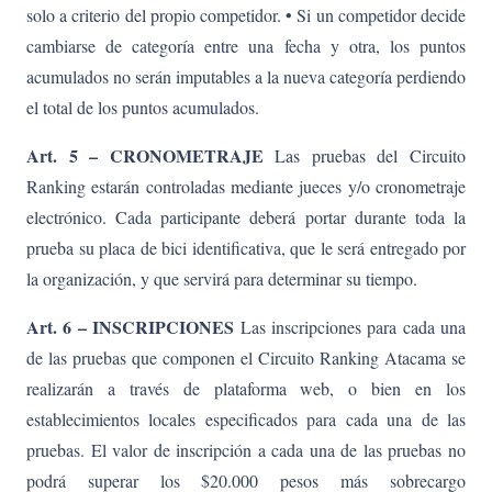
solo a criterio del propio competidor. • Si un competidor decide
cambiarse de categoría entre una fecha y otra, los puntos
acumulados no serán imputables a la nueva categoría perdiendo
el total de los puntos acumulados.
Art. 5 – CRONOMETRAJE
Las pruebas del Circuito
Ranking estarán controladas mediante jueces y/o cronometraje
electrónico. Cada participante deberá portar durante toda la
prueba su placa de bici identificativa, que le será entregado por
la organización, y que servirá para determinar su tiempo.
Art. 6 – INSCRIPCIONES
Las inscripciones para cada una
de las pruebas que componen el Circuito Ranking Atacama se
realizarán a través de plataforma web, o bien en los
establecimientos locales especificados para cada una de las
pruebas. El valor de inscripción a cada una de las pruebas no
podrá superar los $20.000 pesos más sobrecargo