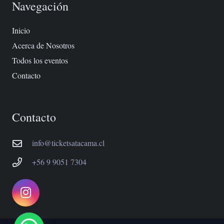
Navegación
Inicio
Acerca de Nosotros
Todos los eventos
Contacto
Contacto
info@ticketsatacama.cl
+56 9 9051 7304