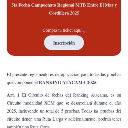
5ta Fecha Campeonato Regional MTB Entre El Mar y
Cordillera 2025
Compra tu ticket aquí ↓
Inscripción
El presente reglamento es de aplicación para todas las pruebas
RANKING ATACAMA 2025
que componen el
.
Art. 1
El Circuito de fechas del Ranking Atacama, es un
Circuito modalidad XCM que se desarrollará durante el año
2025, incluyendo un total de 5 pruebas. Todas las pruebas del
circuito tienen una Ruta Larga y adicionalmente, podrán tener
también una Ruta Corta.