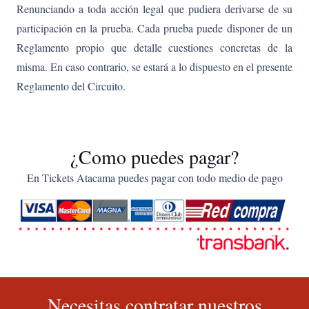
Renunciando a toda acción legal que pudiera derivarse de su
participación en la prueba. Cada prueba puede disponer de un
Reglamento propio que detalle cuestiones concretas de la
misma. En caso contrario, se estará a lo dispuesto en el presente
Reglamento del Circuito.
¿Como puedes pagar?
En Tickets Atacama puedes pagar con todo medio de pago
Necesitas contratar nuestros