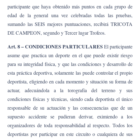
participante que haya obtenido más puntos en cada grupo de
edad de la general una vez celebradas todas las pruebas,
sumando las SEIS mejores puntuaciones, recibirá TRICOTA
DE CAMPEON, segundo y Tercer lugar Trofeos.
Art. 8 – CONDICIONES PARTICULARES
El participante
asume que practica un deporte en el que puede existir riesgo
para su integridad física, y que las condiciones y desarrollo de
esta práctica deportiva, solamente las puede controlar el propio
deportista, eligiendo en cada momento y situación su forma de
actuar, adecuándola a la torografía del terreno y sus
condiciones físicas y técnicas, siendo cada deportista el único
responsable de su actuación y las consecuencias que de un
supuesto accidente se pudieran derivar, eximiendo a los
organizadores de toda responsabilidad al respecto. Todos los
deportistas por participar en este circuito o cualquiera de sus