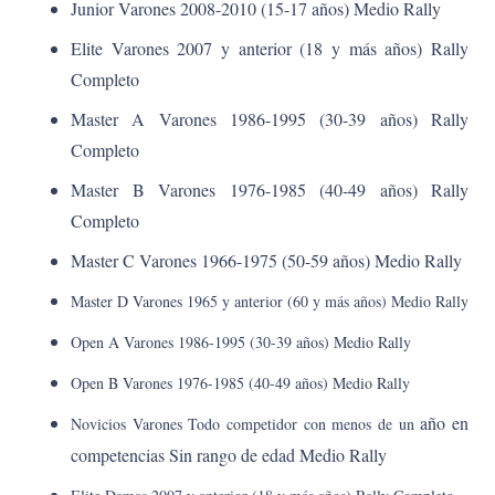
Junior Varones 2008-2010 (15-17 años) Medio Rally
Elite Varones 2007 y anterior (18 y más años) Rally
Completo
Master A Varones 1986-1995 (30-39 años) Rally
Completo
Master B Varones 1976-1985 (40-49 años) Rally
Completo
Master C Varones 1966-1975 (50-59 años) Medio Rally
Master D Varones 1965 y anterior (60 y más años) Medio Rally
Open A Varones 1986-1995 (30-39 años) Medio Rally
Open B Varones 1976-1985 (40-49 años) Medio Rally
año en
Novicios Varones Todo competidor con menos de un
competencias Sin rango de edad Medio Rally