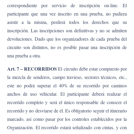
correspondiente por servicio de inscripción on-line. El
participante que una vez inscrito en una prueba, no pudiera
asistir a la misma, perderá todos los derechos que su
inscripción. Las inscripciones son definitivas y no se admiten
devoluciones. Dado que los organizadores de cada prueba del
circuito son distintos, no es posible pasar una inscripción de
una prueba a otra.
Art. 7 – RECORRIDOS
El circuito debe estar compuesto por
la mezcla de senderos, campo travieso, sectores técnicos, etc.,
este no podrá superar el 40% de su recorrido por caminos
anchos de uso vehicular. El participante deberá realizar el
recorrido completo y será el único responsable de conocer el
recorrido y no desviarse de él. Es obligatorio seguir el itinerario
marcado, así como pasar por los controles establecidos por la
Organización. El recorrido estará señalizado con cintas, y con