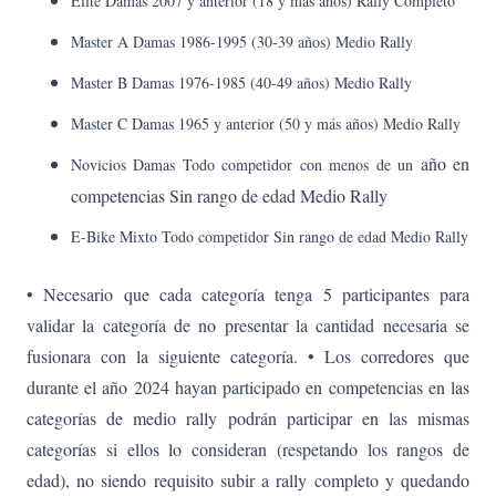
Elite Damas 2007 y anterior (18 y más años) Rally Completo
Master A Damas 1986-1995 (30-39 años)
Medio Rally
Master B Damas 1976-1985 (40-49 años) Medio Rally
Master C Damas 1965 y anterior (50 y más años) Medio Rally
año en
Novicios Damas Todo competidor con menos de un
competencias Sin rango de edad Medio Rally
E-Bike Mixto Todo competidor Sin rango de edad Medio Rally
• Necesario que cada categoría tenga 5 participantes para
validar la categoría de no presentar la cantidad necesaria se
fusionara con la siguiente categoría. • Los corredores que
durante el año 2024 hayan participado en competencias en las
categorías de medio rally podrán participar en las mismas
categorías si ellos lo consideran (respetando los rangos de
edad), no siendo requisito subir a rally completo y quedando