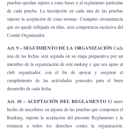
pruebas quedan sujetos a estas bases y al reglamento particular
de cada prueba. La inscripción en cada una de las pruebas
supone la aceptación de estas normas. Cualquier circunstancia
que no quede reflejada en ellas, será competencia exclusiva del
Comité Organizador.
Art. 9 – SEGUIMIENTO DE LA ORGANIZACIÓN
Cada
una de las fechas será seguida en su etapa preparativa por un
miembro de la organización de este ranking y que sea ajeno al
club organizador, con el fin de apoyar y asegurar el
cumplimiento de las actividades generales para el buen
desarrollo de cada fecha.
Art. 10 – ACEPTACIÓN DEL REGLAMENTO
El mero
hecho de inscribirse en alguna de las pruebas que componen el
Ranking, supone la aceptación del presente Reglamento y la
renuncia a todos los derechos contra la organización.