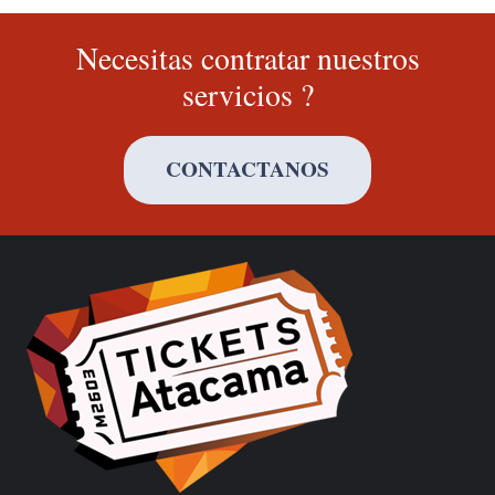
Necesitas contratar nuestros
servicios ?
CONTACTANOS