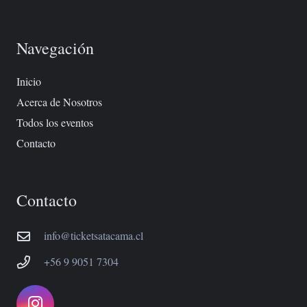
Navegación
Inicio
Acerca de Nosotros
Todos los eventos
Contacto
Contacto
info@ticketsatacama.cl
+56 9 9051 7304