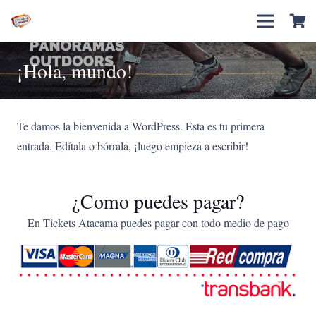
¡Hola, mundo!
Te damos la bienvenida a WordPress. Esta es tu primera
entrada. Edítala o bórrala, ¡luego empieza a escribir!
¿Como puedes pagar?
En Tickets Atacama puedes pagar con todo medio de pago