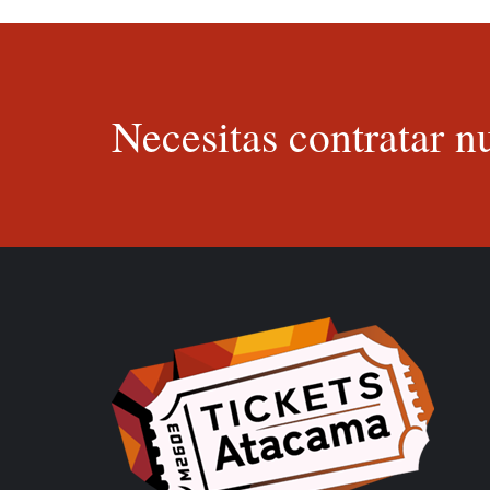
Necesitas contratar nu