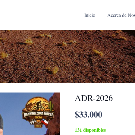
Inicio
Acerca de Nos
ADR-2026
$
33.000
131 disponibles