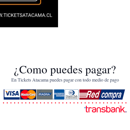
¿Como puedes pagar?
En Tickets Atacama puedes pagar con todo medio de pago