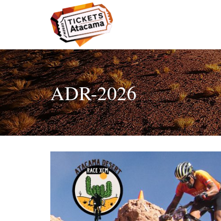
ADR-2026