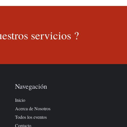
estros servicios ?
Navegación
Inicio
Acerca de Nosotros
Todos los eventos
Contacto