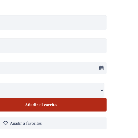
Añadir al carrito
Añadir a favoritos