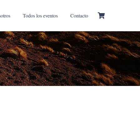
otros
Todos los eventos
Contacto