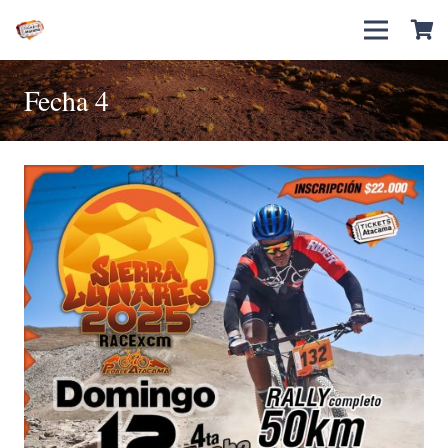
Fecha 4