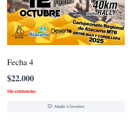
Fecha 4
$
22.000
Sin existencias
Añadir a favoritos