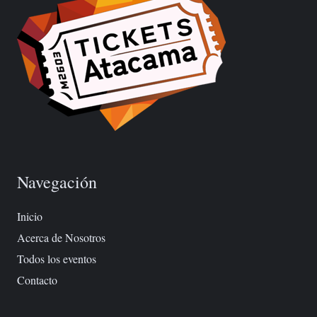
Navegación
Inicio
Acerca de Nosotros
Todos los eventos
Contacto