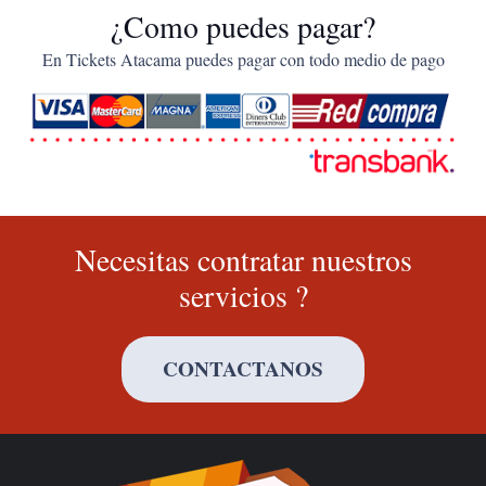
¿Como puedes pagar?
En Tickets Atacama puedes pagar con todo medio de pago
Necesitas contratar nuestros
servicios ?
CONTACTANOS