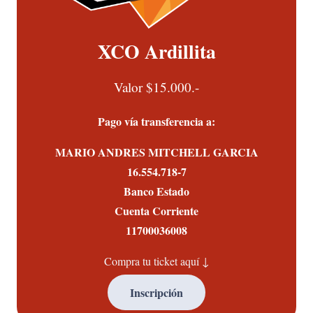
XCO Ardillita
Valor $15.000.-
Pago vía transferencia a:
MARIO ANDRES MITCHELL GARCIA
16.554.718-7
Banco Estado
Cuenta Corriente
11700036008
Compra tu ticket aquí ↓
Inscripción