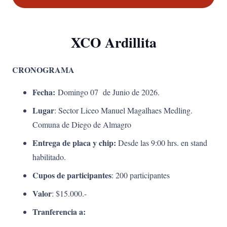
XCO Ardillita
CRONOGRAMA
Fecha:
Domingo 07 de Junio de 2026.
Lugar
: Sector Liceo Manuel Magalhaes Medling.
Comuna de Diego de Almagro
Entrega de placa y chip:
Desde las 9:00 hrs. en stand
habilitado.
Cupos de participantes
: 200 participantes
Valor
: $15.000.-
Tranferencia a: