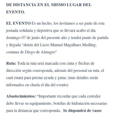
DE DISTANCIA EN EL MISMO LUGAR DEL
EVENTO.
EL EVENTO
Es un hecho, los invitamos a ser parte de esta
jornada solidaria y deportiva que se llevará acabo el día
domingo 07 de junio del presente año y tendrá punto de partida
y llegada “detrás del Liceo Manuel Magalhaes Medling,
comuna de Diego de Almagro”
Ruta:
Toda la ruta será marcada con cinta y flechas de
dirección según corresponda, además del personal en ruta, el
cual estará para prestar ayuda y guiar. (más detalles serán
informados en charla el día del evento)
Abastecimientos:
*Importante recordar que cada corredor
debe llevar su equipamiento, botellas de hidratación necesarias
Se dispondrá de vasos
para la distancia que corresponda.