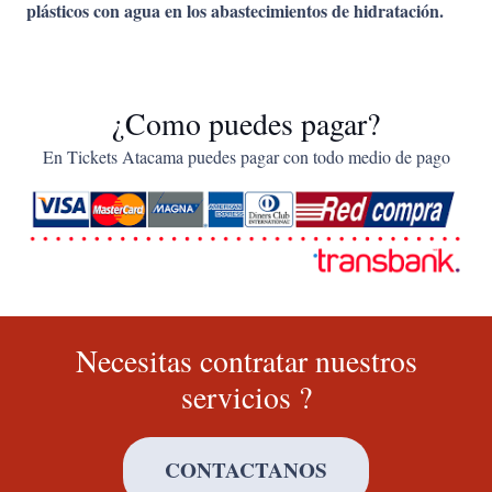
plásticos con agua en los abastecimientos de hidratación.
¿Como puedes pagar?
En Tickets Atacama puedes pagar con todo medio de pago
Necesitas contratar nuestros
servicios ?
CONTACTANOS