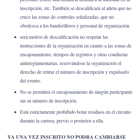
inscripción, etc. También se descalificará al atleta que no
cruce las zonas de controles señalizadas, que no
obedezca a los banderilleros y personal de organización.
será motivo de descalificación no respetar las
instrucciones de la organización en cuanto a las zonas de
encajonamiento, tiempos de registros y otras conductas
antirreglamentarias, reservándose la organización el
derecho de retirar el número de inscripción y expulsarlo
del evento.
No se permitirá el encajonamiento de ningún participante
sin su número de inscripción.
Está estrictamente prohibido botar residuos en el circuito
durante la carrera, previo o posterior a ella.
YA UNA VEZ INSCRITO NO PODRA CAMBIARSE