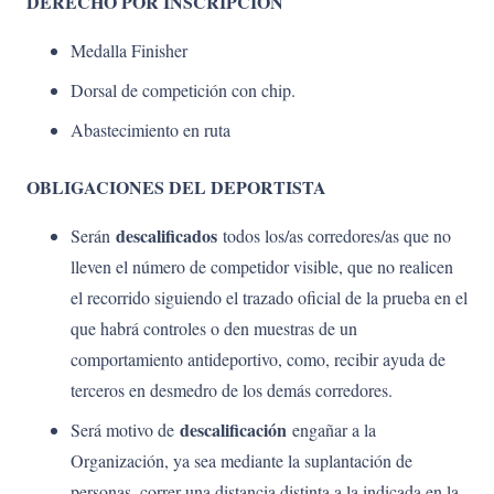
DERECHO POR INSCRIPCIÓN
Medalla Finisher
Dorsal de competición con chip.
Abastecimiento en ruta
OBLIGACIONES DEL DEPORTISTA
descalificados
Serán
todos los/as corredores/as que no
lleven el número de competidor visible, que no realicen
el recorrido siguiendo el trazado oficial de la prueba en el
que habrá controles o den muestras de un
comportamiento antideportivo, como, recibir ayuda de
terceros en desmedro de los demás corredores.
descalificación
Será motivo de
engañar a la
Organización, ya sea mediante la suplantación de
personas, correr una distancia distinta a la indicada en la