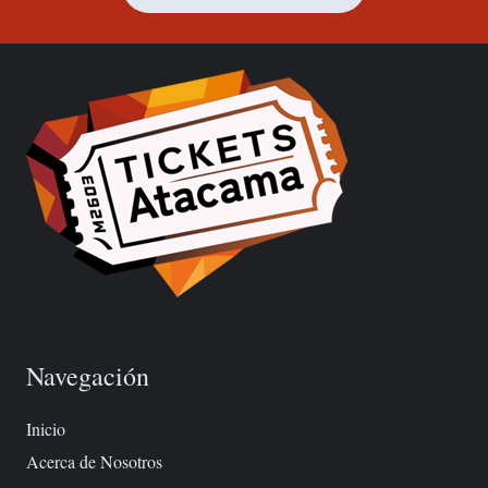
Navegación
Inicio
Acerca de Nosotros