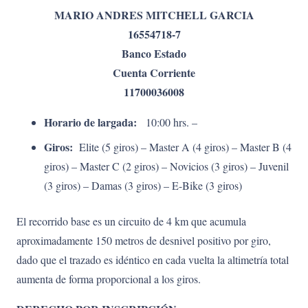
MARIO ANDRES MITCHELL GARCIA
16554718-7
Banco Estado
Cuenta Corriente
11700036008
Horario de largada:
10:00 hrs. –
Giros:
Elite (5 giros) – Master A (4 giros) – Master B (4
giros) – Master C (2 giros) – Novicios (3 giros) – Juvenil
(3 giros) – Damas (3 giros) – E-Bike (3 giros)
El recorrido base es un circuito de 4 km que acumula
aproximadamente 150 metros de desnivel positivo por giro,
dado que el trazado es idéntico en cada vuelta la altimetría total
aumenta de forma proporcional a los giros.