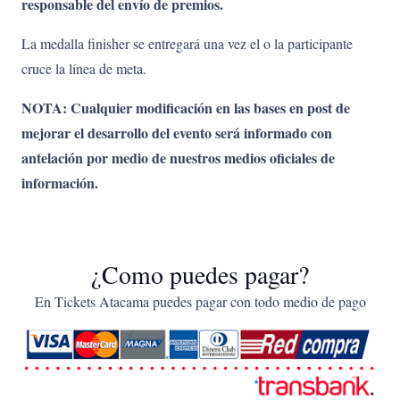
responsable del envío de premios.
La medalla finisher se entregará una vez el o la participante
cruce la línea de meta.
NOTA: Cualquier modificación en las bases en post de
mejorar el desarrollo del evento será informado con
antelación por medio de nuestros medios oficiales de
información.
¿Como puedes pagar?
En Tickets Atacama puedes pagar con todo medio de pago