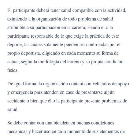
El participante deberá tener salud compatible con la actividad,
eximiendo a la organización de todo problema de salud
atribuible a su participación en la carrera, siendo el o la
participante responsable de lo que exige la práctica de este
deporte, las cuales solamente pueden ser controladas por el
propio deportista, eligiendo en cada momento su forma de
actuar, según la morfología del terreno y su propia condición
física.
De igual forma, la organización contará con vehículos de apoyo
y emergencia para atender, en caso de presentarse algún
accidente o bien que él o la participante presente problemas de
salud.
Se debe contar con una bicicleta en buenas condiciones
mecánicas y hacer uso en todo momento de sus elementos de