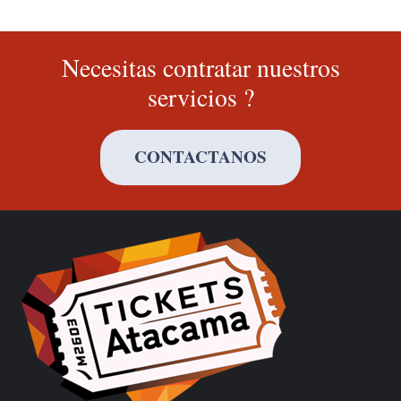
Necesitas contratar nuestros
servicios ?
CONTACTANOS