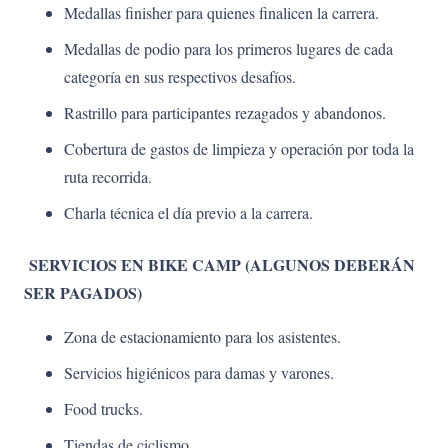
Medallas finisher para quienes finalicen la carrera.
Medallas de podio para los primeros lugares de cada
categoría en sus respectivos desafíos.
Rastrillo para participantes rezagados y abandonos.
Cobertura de gastos de limpieza y operación por toda la
ruta recorrida.
Charla técnica el día previo a la carrera.
SERVICIOS EN BIKE CAMP (ALGUNOS DEBERÁN
SER PAGADOS)
Zona de estacionamiento para los asistentes.
Servicios higiénicos para damas y varones.
Food trucks.
Tiendas de ciclismo.