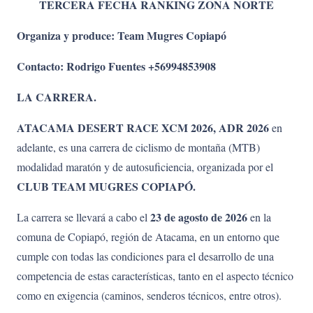
TERCERA FECHA RANKING ZONA NORTE
Organiza y produce: Team Mugres Copiapó
Contacto: Rodrigo Fuentes +56994853908
LA CARRERA.
ATACAMA DESERT RACE XCM 2026, ADR 2026
en
adelante, es una carrera de ciclismo de montaña (MTB)
modalidad maratón y de autosuficiencia, organizada por el
CLUB TEAM MUGRES COPIAPÓ.
23 de agosto de 2026
La carrera se llevará a cabo el
en la
comuna de Copiapó, región de Atacama, en un entorno que
cumple con todas las condiciones para el desarrollo de una
competencia de estas características, tanto en el aspecto técnico
como en exigencia (caminos, senderos técnicos, entre otros).