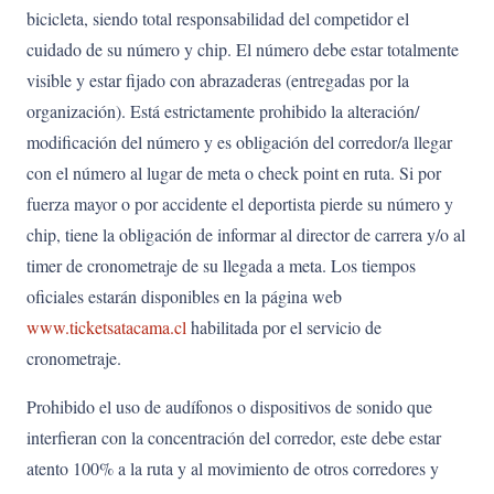
bicicleta, siendo total responsabilidad del competidor el
cuidado de su número y chip. El número debe estar totalmente
visible y estar fijado con abrazaderas (entregadas por la
organización). Está estrictamente prohibido la alteración/
modificación del número y es obligación del corredor/a llegar
con el número al lugar de meta o check point en ruta. Si por
fuerza mayor o por accidente el deportista pierde su número y
chip, tiene la obligación de informar al director de carrera y/o al
timer de cronometraje de su llegada a meta. Los tiempos
oficiales estarán disponibles en la página web
www.ticketsatacama.cl
habilitada por el servicio de
cronometraje.
Prohibido el uso de audífonos o dispositivos de sonido que
interfieran con la concentración del corredor, este debe estar
atento 100% a la ruta y al movimiento de otros corredores y