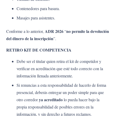
Contenedores para basura.
Masajes para asistentes.
ADR 2026
no permite la devolución
Conforme a lo anterior,
“
del dinero de la inscripción
”.
RETIRO KIT DE COMPETENCIA
Debe ser el titular quien retira el kit de competidor y
verificar en acreditación que esté todo correcto con la
información llenada anteriormente.
Si renuncias a esta responsabilidad de hacerlo de forma
presencial, deberás entregar un poder simple para que
ya acreditado
otro corredor
lo pueda hacer bajo la
propia responsabilidad de posibles errores en la
información, y sin derecho a futuros reclamos.