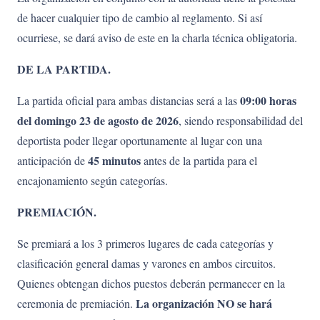
de hacer cualquier tipo de cambio al reglamento. Si así
ocurriese, se dará aviso de este en la charla técnica obligatoria.
DE LA PARTIDA.
09:00 horas
La partida oficial para ambas distancias será a las
del domingo
23 de agosto de 2026
, siendo responsabilidad del
deportista poder llegar oportunamente al lugar con una
45 minutos
anticipación de
antes de la partida para el
encajonamiento según categorías.
PREMIACIÓN.
Se premiará a los 3 primeros lugares de cada categorías y
clasificación general damas y varones en ambos circuitos.
Quienes obtengan dichos puestos deberán permanecer en la
La organización NO se hará
ceremonia de premiación.