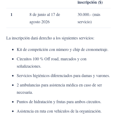
inscripción ($)
1
8 de junio al 17 de
30.000.- (más
agosto 2026
servicio)
La inscripción dará derecho a los siguientes servicios:
Kit de competición con número y chip de cronometraje.
Circuitos 100 % Off road, marcados y con
señalizaciones.
Servicios higiénicos diferenciados para damas y varones.
2 ambulancias para asistencia médica en caso de ser
necesaria.
Puntos de hidratación y frutas para ambos circuitos.
Asistencia en ruta con vehículos de la organización.