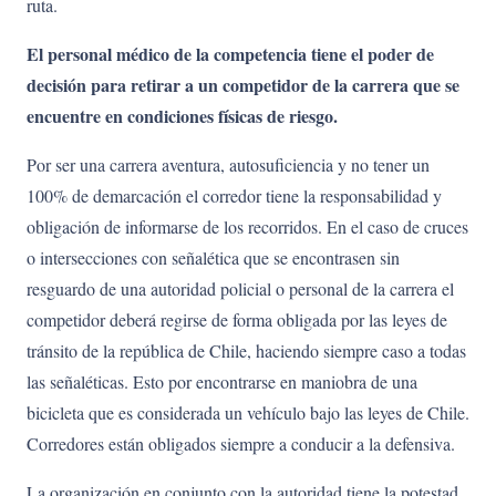
ruta.
El personal médico de la competencia tiene el poder de
decisión para retirar a un competidor de la carrera que se
encuentre en condiciones físicas de riesgo.
Por ser una carrera aventura, autosuficiencia y no tener un
100% de demarcación el corredor tiene la responsabilidad y
obligación de informarse de los recorridos. En el caso de cruces
o intersecciones con señalética que se encontrasen sin
resguardo de una autoridad policial o personal de la carrera el
competidor deberá regirse de forma obligada por las leyes de
tránsito de la república de Chile, haciendo siempre caso a todas
las señaléticas. Esto por encontrarse en maniobra de una
bicicleta que es considerada un vehículo bajo las leyes de Chile.
Corredores están obligados siempre a conducir a la defensiva.
La organización en conjunto con la autoridad tiene la potestad