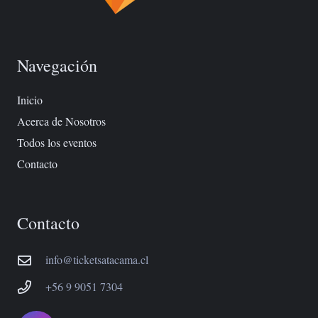
Navegación
Inicio
Acerca de Nosotros
Todos los eventos
Contacto
Contacto
info@ticketsatacama.cl
+56 9 9051 7304