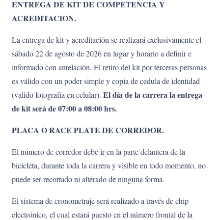
ENTREGA DE KIT DE COMPETENCIA Y
ACREDITACION.
La entrega de kit y acreditación se realizará exclusivamente el
sábado 22 de agosto de 2026 en lugar y horario a definir e
informado con antelación. El retiro del kit por terceras personas
es válido con un poder simple y copia de cedula de identidad
El día de la carrera la entrega
(valido fotografía en celular).
de kit será de 07:00 a 08:00 hrs.
PLACA O RACE PLATE DE CORREDOR.
El número de corredor debe ir en la parte delantera de la
bicicleta, durante toda la carrera y visible en todo momento, no
puede ser recortado ni alterado de ninguna forma.
El sistema de cronometraje será realizado a través de chip
electrónico, el cual estará puesto en el número frontal de la