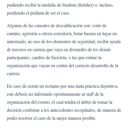
pudiendo recibir la medalla de finalista (finisher) o, incluso,
perdiendo el pódium de ser el caso.
Algunas de las causales de descalificación son: corte de
camino, agresión a otro/a corredor/a, botar basura en lugar no
autorizado, no uso de los elementos de seguridad, recibir ayuda
de terceros en carrera que vaya en desmedro de los demás
participantes, cambio de bicicleta, o las que estime la
organización que vayan en contra del correcto desarrollo de la
carrera.
En caso de existir un reclamo por una mala práctica deportiva,
este deberá ser informado oportunamente al staff de la
organización del evento, el cual tendrá el deber de tomar la
decisión conforme a los antecedentes recopilados, de manera de
poder resolver el caso de la mejor manera posible.