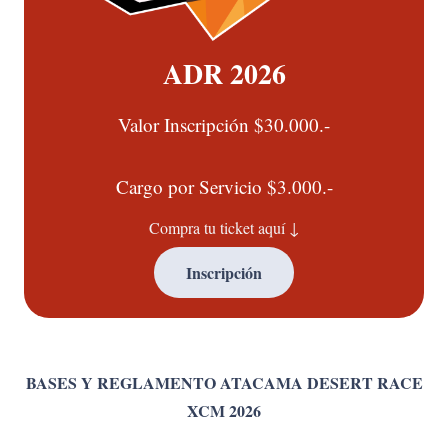
ADR 2026
Valor Inscripción $30.000.-
Cargo por Servicio $3.000.-
Compra tu ticket aquí ↓
Inscripción
BASES Y REGLAMENTO ATACAMA DESERT RACE
XCM 2026