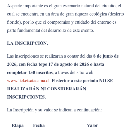
Aspecto importante es el gran escenario natural del circuito, el
cual se encuentra en un área de gran riqueza ecológica (desierto
florido), por lo que el compromiso y cuidado del entorno es
parte fundamental del desarrollo de este evento.
LA INSCRIPCIÓN.
8 de junio de
Las inscripciones se realizarán a contar del día
2026, con fecha tope 17 de agosto de 2026 o hasta
completar 150 inscritos
, a través del sitio web
Posterior a este periodo NO SE
www.ticketsatacama.cl
.
REALIZARÁN NI CONSIDERARÁN
INSCRIPCIONES.
La Inscripción y su valor se indican a continuación:
Etapa
Fecha
Valor