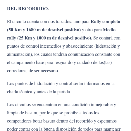
DEL RECORRIDO.
Rally completo
El circuito cuenta con dos trazados: uno para
(50 Km y 1680 m de desnivel positivo)
Medio
y otro para
rally (25 Km y 1000 m de desnivel positivo).
Se contará con
puntos de control intermedios y abastecimiento (hidratación y
alimentación), los cuales tendrán comunicación constante con
el campamento base para resguardo y cuidado de los(las)
corredores, de ser necesario.
Los puntos de hidratación y control serán informados en la
charla técnica y antes de la partida.
Los circuitos se encuentran en una condición inmejorable y
limpia de basura, por lo que se prohíbe a todos los
competidores botar basura dentro del recorrido y esperamos
poder contar con la buena disposición de todos para mantener