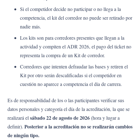
Si el competidor decide no participar o no llega a la
competencia, el kit del corredor no puede ser retirado por
nadie más.
Los kits son para corredores presentes que llegan a la
actividad y compiten el ADR 2026, el pago del ticket no
representa la compra de un Kit de corredor.
Corredores que intenten defraudar las bases y retiren el
Kit por otro serán descalificadas si el competidor en
cuestión no aparece a competencia el día de carrera.
Es de responsabilidad de los o las participantes verificar sus
datos personales y categoría el día de la acreditación, la que se
sábado 22 de agosto de 2026
realizará el
(hora y lugar a
Posterior a la acreditación no se realizarán cambios
definir).
de ningún tipo.