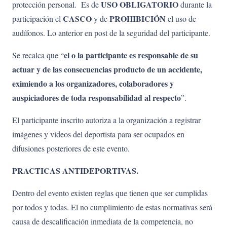
USO
OBLIGATORIO
protección personal. Es de
durante la
CASCO
PROHIBICIÓN
participación el
y de
el uso de
audífonos. Lo anterior en post de la seguridad del participante.
el o la participante es responsable de su
Se recalca que “
actuar y de las consecuencias producto de un accidente,
eximiendo a los organizadores, colaboradores y
auspiciadores de toda responsabilidad al respecto
”.
El participante inscrito autoriza a la organización a registrar
imágenes y videos del deportista para ser ocupados en
difusiones posteriores de este evento.
PRACTICAS ANTIDEPORTIVAS.
Dentro del evento existen reglas que tienen que ser cumplidas
por todos y todas. El no cumplimiento de estas normativas será
causa de descalificación inmediata de la competencia, no