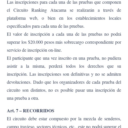
Las inscripciones para cada una de las pruebas que componen
el Circuito Ranking Atacama se realizarán a través de
plataforma web, o bien en los establecimientos locales
especificados para cada una de las pruebas.
El valor de inscripción a cada una de las pruebas no podrá
superar los $20.000 pesos más sobrecargo correspondiente por
servicio de inscripción on-line.
El participante que una vez inscrito en una prueba, no pudiera
asistir a la misma, perderá todos los derechos que su
inscripción. Las inscripciones son definitivas y no se admiten
devoluciones. Dado que los organizadores de cada prueba del
circuito son distintos, no es posible pasar una inscripción de
una prueba a otra.
Art. 7 – RECORRIDOS
El circuito debe estar compuesto por la mezcla de senderos,
campo travieso, sectores técnicos, etc., este no podrá superar el