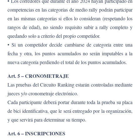
• Los corredores que durante el año 2024 hayan participado en
competencias en las categorías de medio rally podrán participar
en las mismas categorías si ellos lo consideran (respetando los
rangos de edad), no siendo requisito subir a rally completo y
quedando solo a criterio del propio competidor.
• Si un competidor decide cambiarse de categoría entre una
fecha y otra, los puntos acumulados no serán imputables a la
nueva categoría perdiendo el total de los puntos acumulados.
Art. 5 – CRONOMETRAJE
Las pruebas del Circuito Ranking estarán controladas mediante
jueces y/o cronometraje electrónico.
Cada participante deberá portar durante toda la prueba su placa
de bici identificativa, que le será entregado por la organización,
y que servirá para determinar su tiempo.
Art. 6 – INSCRIPCIONES