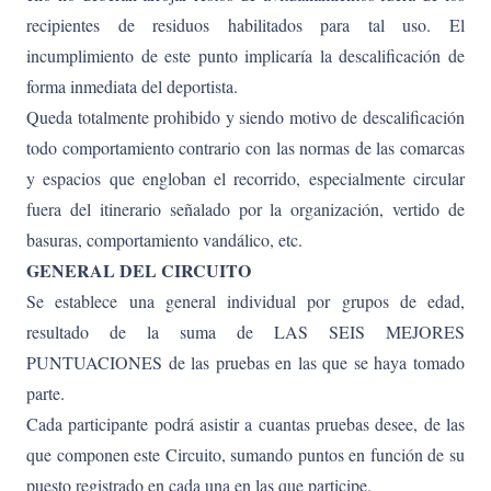
recipientes de residuos habilitados para tal uso. El
incumplimiento de este punto implicaría la descalificación de
forma inmediata del deportista.
Queda totalmente prohibido y siendo motivo de descalificación
todo comportamiento contrario con las normas de las comarcas
y espacios que engloban el recorrido, especialmente circular
fuera del itinerario señalado por la organización, vertido de
basuras, comportamiento vandálico, etc.
GENERAL DEL CIRCUITO
Se establece una general individual por grupos de edad,
resultado de la suma de LAS SEIS MEJORES
PUNTUACIONES de las pruebas en las que se haya tomado
parte.
Cada participante podrá asistir a cuantas pruebas desee, de las
que componen este Circuito, sumando puntos en función de su
puesto registrado en cada una en las que participe.