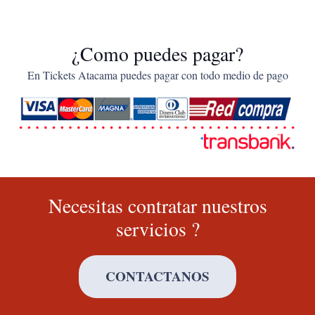
¿Como puedes pagar?
En Tickets Atacama puedes pagar con todo medio de pago
Necesitas contratar nuestros
servicios ?
CONTACTANOS