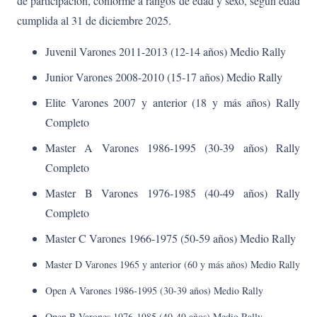
de participación, conforme a rangos de edad y sexo, según edad
cumplida al 31 de diciembre 2025.
Juvenil Varones 2011-2013 (12-14 años) Medio Rally
Junior Varones 2008-2010 (15-17 años) Medio Rally
Elite Varones 2007 y anterior (18 y más años) Rally
Completo
Master A Varones 1986-1995 (30-39 años) Rally
Completo
Master B Varones 1976-1985 (40-49 años) Rally
Completo
Master C Varones 1966-1975 (50-59 años) Medio Rally
Master D Varones 1965 y anterior (60 y más años) Medio Rally
Open A Varones 1986-1995 (30-39 años) Medio Rally
Open B Varones 1976-1985 (40-49 años) Medio Rally