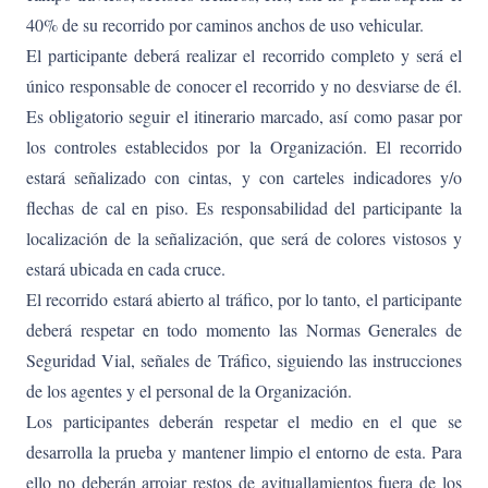
40% de su recorrido por caminos anchos de uso vehicular.
El participante deberá realizar el recorrido completo y será el
único responsable de conocer el recorrido y no desviarse de él.
Es obligatorio seguir el itinerario marcado, así como pasar por
los controles establecidos por la Organización. El recorrido
estará señalizado con cintas, y con carteles indicadores y/o
flechas de cal en piso. Es responsabilidad del participante la
localización de la señalización, que será de colores vistosos y
estará ubicada en cada cruce.
El recorrido estará abierto al tráfico, por lo tanto, el participante
deberá respetar en todo momento las Normas Generales de
Seguridad Vial, señales de Tráfico, siguiendo las instrucciones
de los agentes y el personal de la Organización.
Los participantes deberán respetar el medio en el que se
desarrolla la prueba y mantener limpio el entorno de esta. Para
ello no deberán arrojar restos de avituallamientos fuera de los