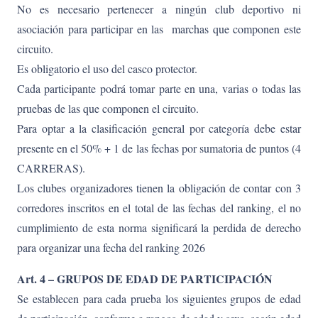
No es necesario pertenecer a ningún club deportivo ni
asociación para participar en las marchas que componen este
circuito.
Es obligatorio el uso del casco protector.
Cada participante podrá tomar parte en una, varias o todas las
pruebas de las que componen el circuito.
Para optar a la clasificación general por categoría debe estar
presente en el 50% + 1 de las fechas por sumatoria de puntos (4
CARRERAS).
Los clubes organizadores tienen la obligación de contar con 3
corredores inscritos en el total de las fechas del ranking, el no
cumplimiento de esta norma significará la perdida de derecho
para organizar una fecha del ranking 2026
Art. 4 – GRUPOS DE EDAD DE PARTICIPACIÓN
Se establecen para cada prueba los siguientes grupos de edad