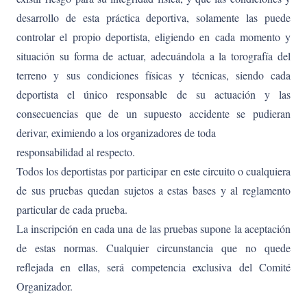
desarrollo de esta práctica deportiva, solamente las puede
controlar el propio deportista, eligiendo en cada momento y
situación su forma de actuar, adecuándola a la torografía del
terreno y sus condiciones físicas y técnicas, siendo cada
deportista el único responsable de su actuación y las
consecuencias que de un supuesto accidente se pudieran
derivar, eximiendo a los organizadores de toda
responsabilidad al respecto.
Todos los deportistas por participar en este circuito o cualquiera
de sus pruebas quedan sujetos a estas bases y al reglamento
particular de cada prueba.
La inscripción en cada una de las pruebas supone la aceptación
de estas normas. Cualquier circunstancia que no quede
reflejada en ellas, será competencia exclusiva del Comité
Organizador.