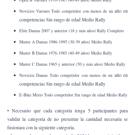
año en
Novicios Varones Todo competidor con menos de un
competencias Sin rango de edad Medio Rally
Elite Damas 2007 y anterior (18 y más años) Rally Completo
Master A Damas 1986-1995 (30-39 años)
Medio Rally
Master B Damas 1976-1985 (40-49 años) Medio Rally
Master C Damas 1965 y anterior (50 y más años) Medio Rally
año en
Novicios Damas Todo competidor con menos de un
competencias Sin rango de edad Medio Rally
E-Bike Mixto Todo competidor Sin rango de edad Medio Rally
• Necesario que cada categoría tenga 5 participantes para
validar la categoría de no presentar la cantidad necesaria se
fusionara con la siguiente categoría.