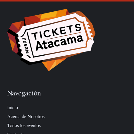
Navegación
Inicio
Acerca de Nosotros
Todos los eventos