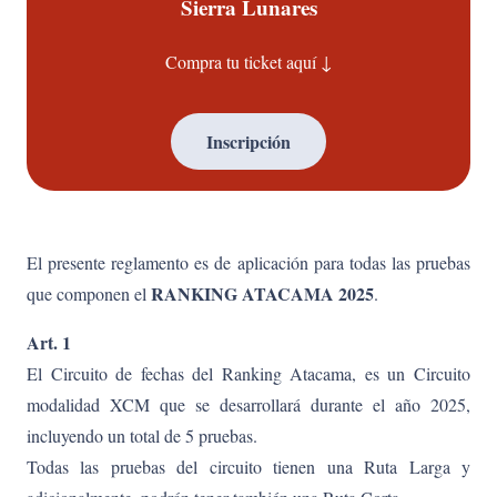
Sierra Lunares
Compra tu ticket aquí ↓
Inscripción
El presente reglamento es de aplicación para todas las pruebas
RANKING ATACAMA 2025
que componen el
.
Art. 1
El Circuito de fechas del Ranking Atacama, es un Circuito
modalidad XCM que se desarrollará durante el año 2025,
incluyendo un total de 5 pruebas.
Todas las pruebas del circuito tienen una Ruta Larga y