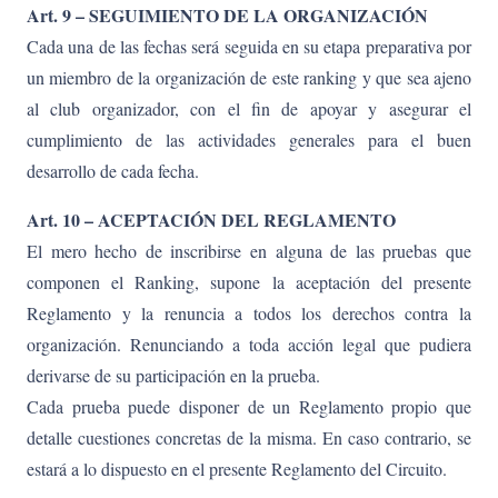
Art. 9 – SEGUIMIENTO DE LA ORGANIZACIÓN
Cada una de las fechas será seguida en su etapa preparativa por
un miembro de la organización de este ranking y que sea ajeno
al club organizador, con el fin de apoyar y asegurar el
cumplimiento de las actividades generales para el buen
desarrollo de cada fecha.
Art. 10 – ACEPTACIÓN DEL REGLAMENTO
El mero hecho de inscribirse en alguna de las pruebas que
componen el Ranking, supone la aceptación del presente
Reglamento y la renuncia a todos los derechos contra la
organización. Renunciando a toda acción legal que pudiera
derivarse de su participación en la prueba.
Cada prueba puede disponer de un Reglamento propio que
detalle cuestiones concretas de la misma. En caso contrario, se
estará a lo dispuesto en el presente Reglamento del Circuito.